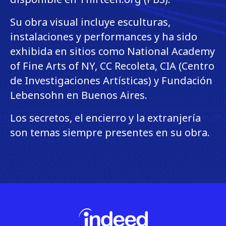
Su obra visual incluye esculturas,
instalaciones y performances y ha sido
exhibida en sitios como National Academy
of Fine Arts of NY, CC Recoleta, CIA (Centro
de Investigaciones Artísticas) y Fundación
Lebensohn en Buenos Aires.
Los secretos, el encierro y la extranjería
son temas siempre presentes en su obra.