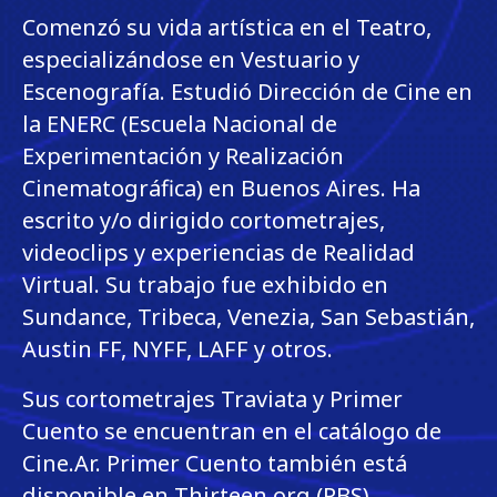
Comenzó su vida artística en el Teatro,
especializándose en Vestuario y
Escenografía. Estudió Dirección de Cine en
la ENERC (Escuela Nacional de
Experimentación y Realización
Cinematográfica) en Buenos Aires. Ha
escrito y/o dirigido cortometrajes,
videoclips y experiencias de Realidad
Virtual. Su trabajo fue exhibido en
Sundance, Tribeca, Venezia, San Sebastián,
Austin FF, NYFF, LAFF y otros.
Sus cortometrajes Traviata y Primer
Cuento se encuentran en el catálogo de
Cine.Ar. Primer Cuento también está
disponible en Thirteen.org (PBS).