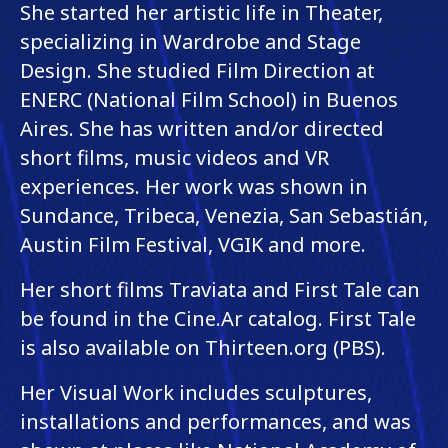
She started her artistic life in Theater,
specializing in Wardrobe and Stage
Design. She studied Film Direction at
ENERC (National Film School) in Buenos
Aires. She has written and/or directed
short films, music videos and VR
experiences. Her work was shown in
Sundance, Tribeca, Venezia, San Sebastián,
Austin Film Festival, VGIK and more.
Her short films Traviata and First Tale can
be found in the Cine.Ar catalog. First Tale
is also available on Thirteen.org (PBS).
Her Visual Work includes sculptures,
installations and performances, and was