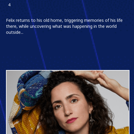
4
Felix returns to his old home, triggering memories of his life
there, while uncovering what was happening in the world
outside...