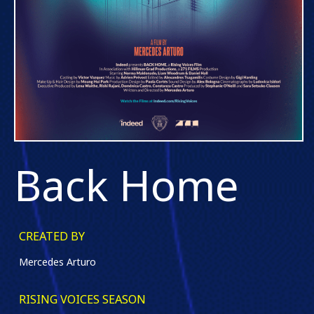
Back Home
CREATED BY
Mercedes Arturo
RISING VOICES SEASON